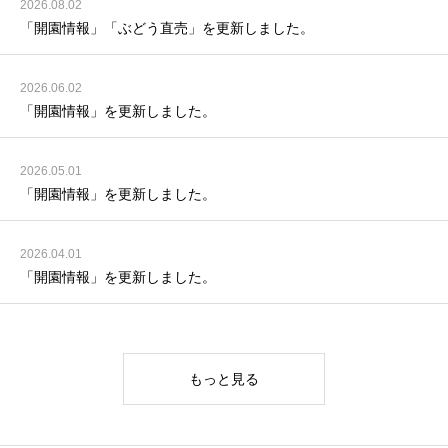
2026.08.02
「開園情報」「ぶどう直売」を更新しました。
2026.06.02
「開園情報」を更新しました。
2026.05.01
「開園情報」を更新しました。
2026.04.01
「開園情報」を更新しました。
もっと見る