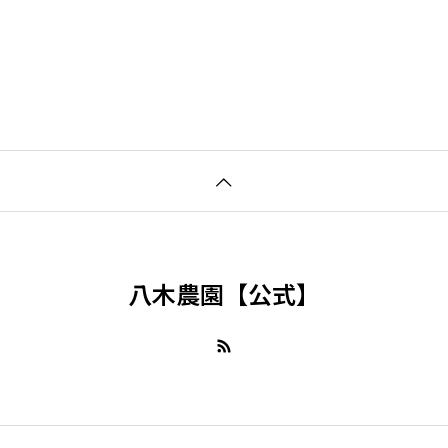
八木農園【公式】