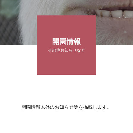
開園情報
その他お知らせなど
開園情報以外のお知らせ等を掲載します。