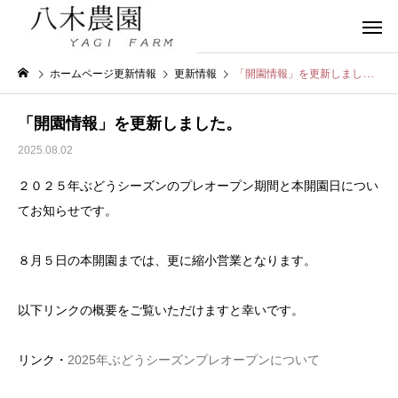
ホームページ更新情報
更新情報
「開園情報」を更新しました。
「開園情報」を更新しました。
2025.08.02
２０２５年ぶどうシーズンのプレオープン期間と本開園日につい
てお知らせです。
８月５日の本開園までは、更に縮小営業となります。
以下リンクの概要をご覧いただけますと幸いです。
リンク・
2025年ぶどうシーズンプレオープンについて