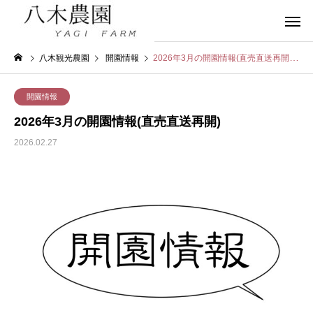
八木観光農園
開園情報
2026年3月の開園情報(直売直送再開)
開園情報
2026年3月の開園情報(直売直送再開)
2026.02.27