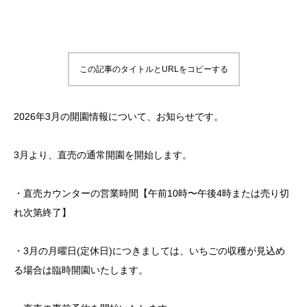
この記事のタイトルとURLをコピーする
2026年3月の開園情報について、お知らせです。
3月より、直売の通常開園を開始します。
・直売カウンターの営業時間【午前10時〜午後4時または売り切
れ次第終了】
・3月の月曜日(定休日)につきましては、いちごの収穫が見込め
る場合は臨時開園いたします。