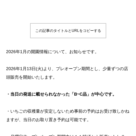
この記事のタイトルとURLをコピーする
2026年1月の開園情報について、お知らせです。
2026年1月13日(火)より、プレオープン期間とし、少量ずつの店
頭販売を開始いたします。
・当日の発送に載せられなかった「B~C品」が中心です。
・いちごの収穫量が安定しないため事前の予約はお受け致しかね
ますが、当日のお取り置き予約は可能です。