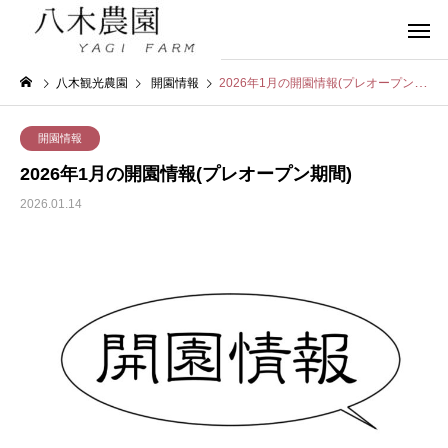
八木観光農園
開園情報
2026年1月の開園情報(プレオープン期間)
開園情報
2026年1月の開園情報(プレオープン期間)
2026.01.14