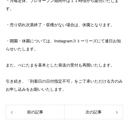
・月曜定休、プレオープン期間中は１１時頃から販売いたしま
す。
・売り切れ次第終了・収穫がない場合は、休園となります。
・開園・休園については、Instagramストーリーズにて連日お知
らせいたします。
また、べにたまを基本とした発送の受付も再開いたします。
引き続き、「到着日の日付指定不可」をご了承いただける方のみ
お申し込みをお願いいたします。
前の記事
次の記事